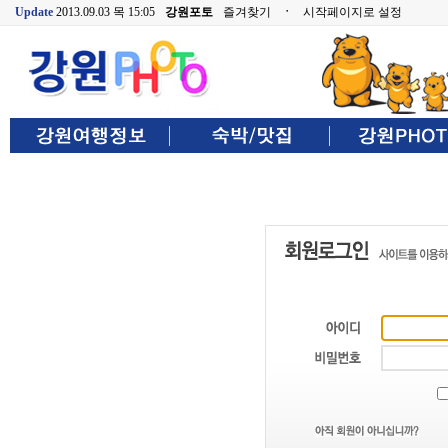
Update
2013.09.03 목 15:05
강원포토
즐겨찾기
ㆍ
시작페이지로 설정