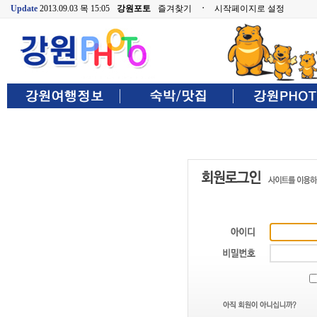
Update
2013.09.03 목 15:05
강원포토
즐겨찾기
ㆍ
시작페이지로 설정