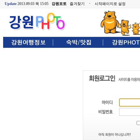
Update
2013.09.03 목 15:05
강원포토
즐겨찾기
ㆍ
시작페이지로 설정