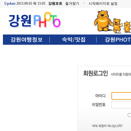
Update
2013.09.03 목 15:05
강원포토
즐겨찾기
ㆍ
시작페이지로 설정