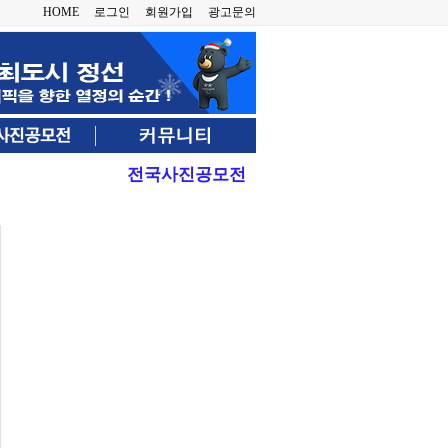
HOME
로그인
회원가입
광고문의
전국사진공모전