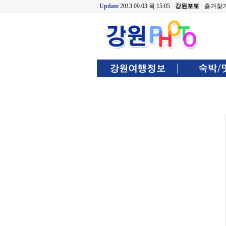
Update
2013.09.03 목 15:05
강원포토
즐겨찾