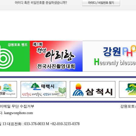
이메일 무단 수집거부
강원포토
gwonphoto.com
표전화 : 033-378-0033 M +82-010-3235-0378