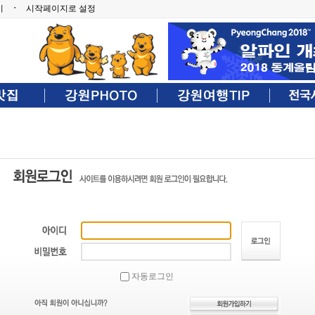
기
ㆍ
시작페이지로 설정
자동로그인