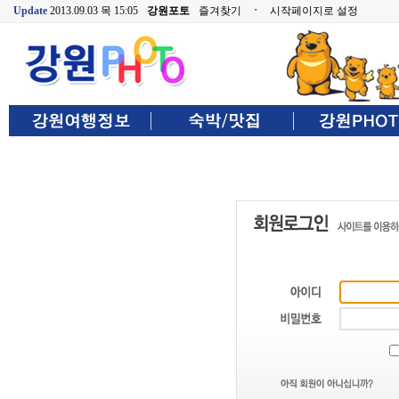
Update
2013.09.03 목 15:05
강원포토
즐겨찾기
ㆍ
시작페이지로 설정