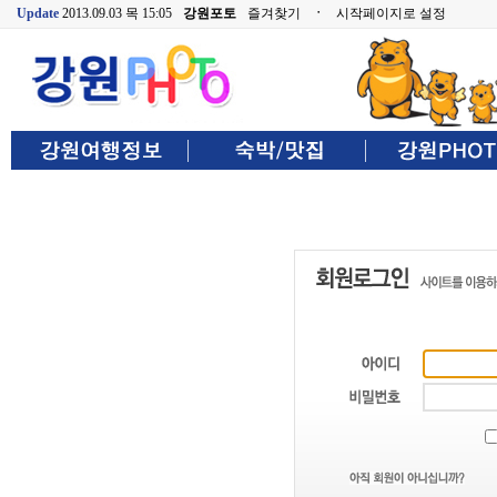
Update
2013.09.03 목 15:05
강원포토
즐겨찾기
ㆍ
시작페이지로 설정