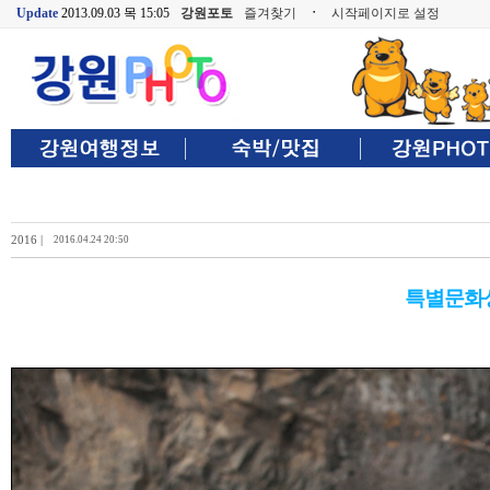
Update
2013.09.03 목 15:05
강원포토
즐겨찾기
ㆍ
시작페이지로 설정
2016 |
2016.04.24 20:50
특별문화상