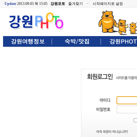
Update
2013.09.03 목 15:05
강원포토
즐겨찾기
ㆍ
시작페이지로 설정