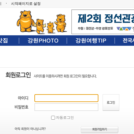
기
ㆍ
시작페이지로 설정
자동로그인