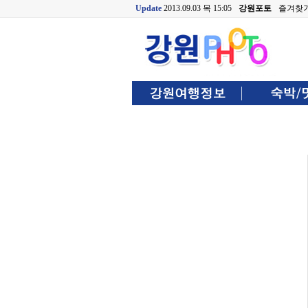
Update
2013.09.03 목 15:05
강원포토
즐겨찾