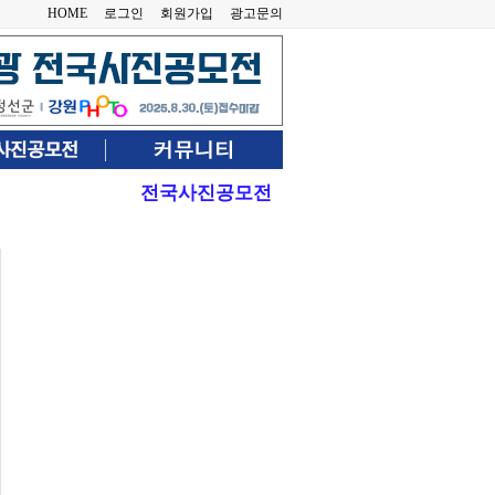
HOME
로그인
회원가입
광고문의
전국사진공모전