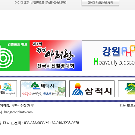
이메일 무단 수집거부
강원포토
gwonphoto.com
표전화 : 033-378-0033 M +82-010-3235-0378