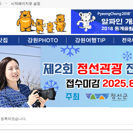
기
ㆍ
시작페이지로 설정
 등록되었습니다.