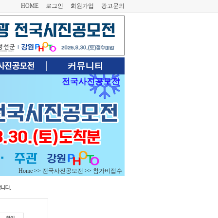
HOME
로그인
회원가입
광고문의
전국사진공모전
Home
>>
전국사진공모전
>>
참가비접수