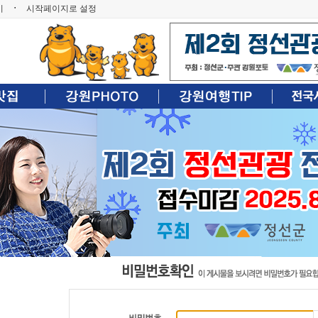
기
ㆍ
시작페이지로 설정