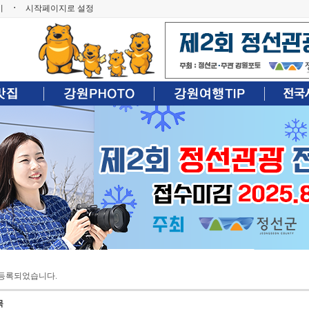
기
ㆍ
시작페이지로 설정
등록되었습니다.
목