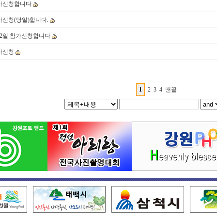
가신청합니다
가신청(당일)합니다.
박2일 참가신청합니다
가신청
1
2
3
4
맨끝