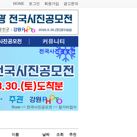
HOME
로그인
회원가입
광고문의
전국사진공모전
Home
>>
전국사진공모전
>>
참가비접수
이름
날짜
조회
추천