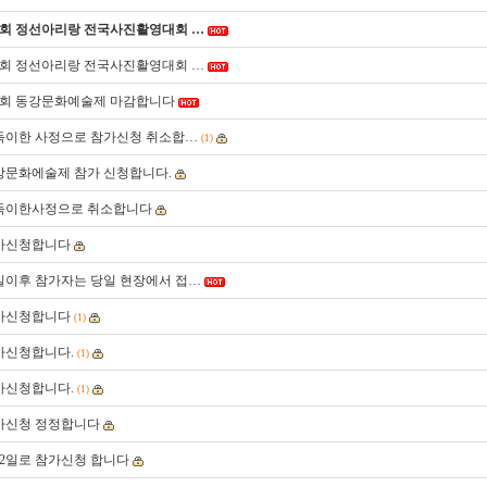
1회 정선아리랑 전국사진활영대회 …
1회 정선아리랑 전국사진활영대회 …
3회 동강문화예술제 마감합니다
득이한 사정으로 참가신청 취소합…
(1)
강문화에술제 참가 신청합니다.
득이한사정으로 취소합니다
가신청합니다
3일이후 참가자는 당일 현장에서 접…
가신청합니다
(1)
가신청합니다.
(1)
가신청합니다.
(1)
가신청 정정합니다
박2일로 참가신청 합니다