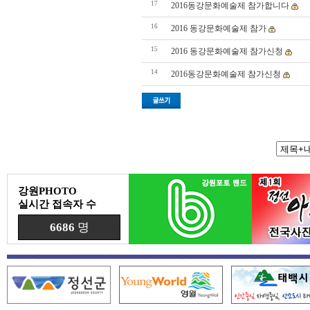
17
2016동강문화예술제 참가합니다
16
2016 동강문화예술제 참가
15
2016 동강문화예술제 참가신청
14
2016동강문화예술제 참가신청
강원PHOTO
실시간 접속자 수
6686
명