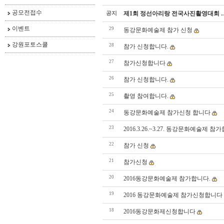
공모전접수
공지
제1회 정선아리랑 전국사진활영대회 
이벤트
29
동강문화예술제 참가 신청
강원포토스쿨
28
참가 신청합니다.
27
참가신청합니다
26
참가 신청합니다.
25
촬영 참여합니다.
24
동강문화예술제 참가신청 합니다
23
2016.3.26.~3.27. 동강문화예술제 참
22
참가 신청
21
참가신청
20
2016동강문화예술제 참가합니다.
19
2016 동강문화예술제 참가신청합니다
18
2016동강문화제신청합니다